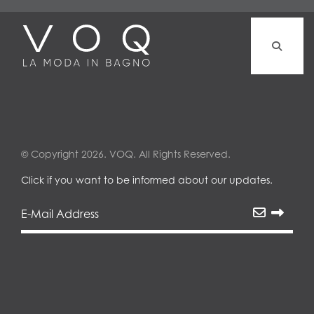
© Copyright 2026. VOQ. All Rights Reserved.
Click if you want to be informed about our updates.