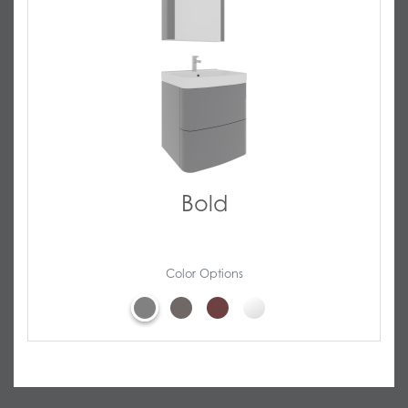
Bold
Color Options