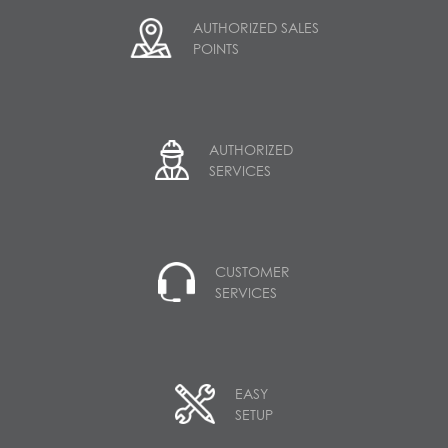
AUTHORIZED SALES
POINTS
AUTHORIZED
SERVICES
CUSTOMER
SERVICES
EASY
SETUP