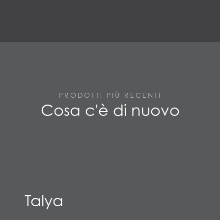
PRODOTTI PIÙ RECENTI
Cosa c'è di nuovo
Talya