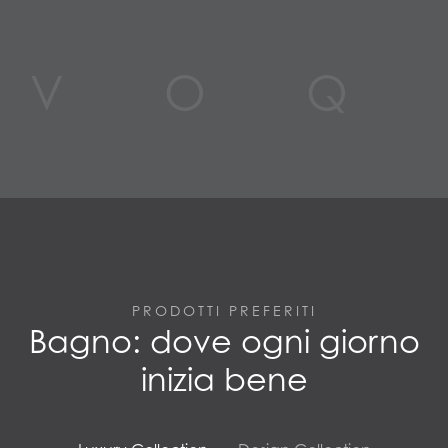
VOQ
PRODOTTI PREFERITI
Bagno: dove ogni giorno
inizia bene