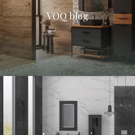
VOQ blog