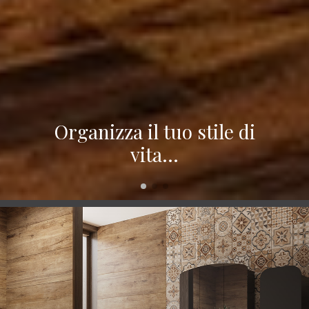
Organizza il tuo stile di
vita…