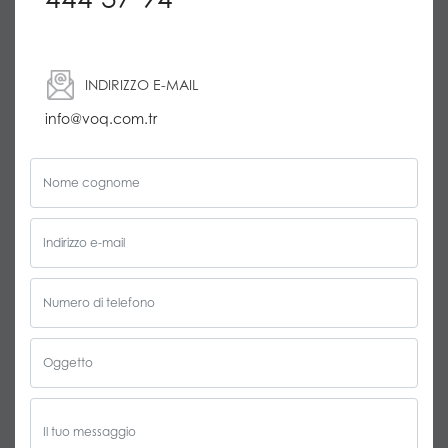
INDIRIZZO E-MAIL
info@voq.com.tr