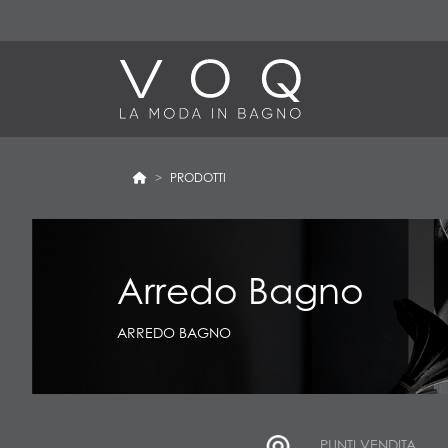
PRODOTTI
Arredo Bagno
ARREDO BAGNO
PUNTI VENDITA