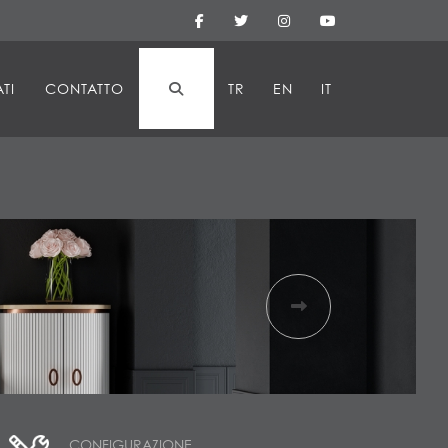
TI
CONTATTO
TR
EN
IT
CONFIGURAZIONE