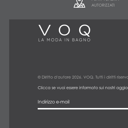
AUTORIZZATI
© Diritto d'autore 2026. VOQ. Tutti i diritti riserva
Clicca se vuoi essere informato sui nostri aggi